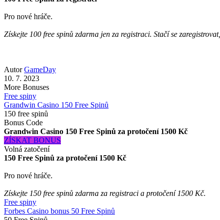
Pro nové hráče.
Získejte 100 free spinů zdarma jen za registraci. Stačí se zaregistrovat,
Autor
GameDay
10. 7. 2023
More Bonuses
Free spiny
Grandwin Casino 150 Free Spinů
150 free spinů
Bonus Code
Grandwin Casino 150 Free Spinů za protočení 1500 Kč
ZÍSKAT BONUS
Volná zatočení
150 Free Spinů za protočení 1500 Kč
Pro nové hráče.
Získejte 150 free spinů zdarma za registraci a protočení 1500 Kč.
Free spiny
Forbes Casino bonus 50 Free Spinů
50 Free Spinů