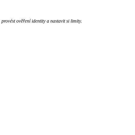
 provést ověření identity a nastavit si limity.