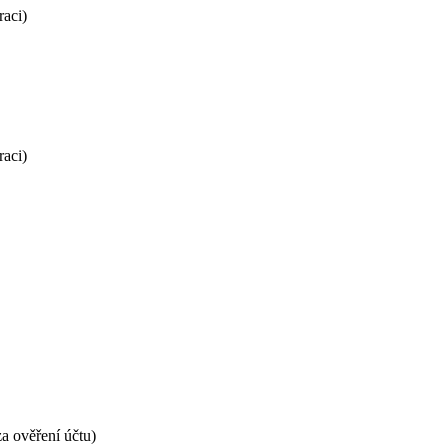
raci)
raci)
a ověření účtu)