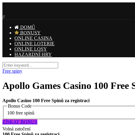
DOMŮ
BONUSY
ONLINE CASINA
ONLINE LOTERIE
ONLINE LOSY
HAZARDNÍ HRY
Free spiny
Apollo Games Casino 100 Free 
Apollo Casino 100 Free Spinů za registraci
Bonus Code
100 free spinů
ZÍSKAT BONUS
Volná zatočení
100 Free Spinů za registraci