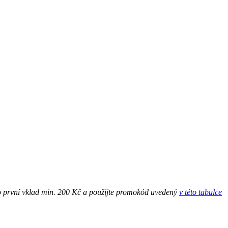
 první vklad min. 200 Kč a použijte promokód uvedený
v této tabulce