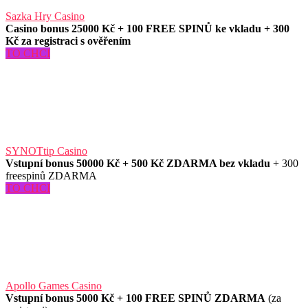
Sazka Hry Casino
Casino bonus 25000 Kč + 100 FREE SPINŮ ke vkladu + 300
Kč za registraci s ověřením
TO CHCI
SYNOTtip Casino
Vstupní bonus 50000 Kč + 500 Kč ZDARMA bez vkladu
+ 300
freespinů ZDARMA
TO CHCI
Apollo Games Casino
Vstupní bonus 5000 Kč + 100 FREE SPINŮ ZDARMA
(za